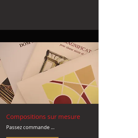
Compositions sur mesure
Passez commande ...