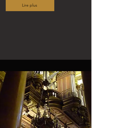
Lire plus