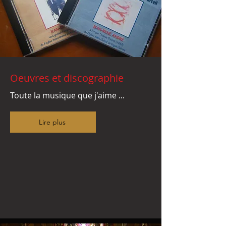
Oeuvres et discographie
Toute la musique que j'aime ...
Lire plus